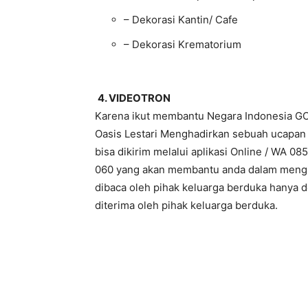
– Dekorasi Kantin/ Cafe
– Dekorasi Krematorium
4. VIDEOTRON
Karena ikut membantu Negara Indonesia G
Oasis Lestari Menghadirkan sebuah ucapan 
bisa dikirim melalui aplikasi Online / WA 
060 yang akan membantu anda dalam mengir
dibaca oleh pihak keluarga berduka hanya 
diterima oleh pihak keluarga berduka.