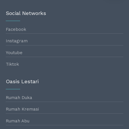
Social Networks
Facebook
Instagram
Youtube
Tiktok
Oasis Lestari
Rumah Duka
Rumah Kremasi
Rumah Abu