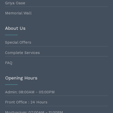
Griya Oase
Memorial Wall
About Us
Special Offers
Complete Services
FAQ
Opening Hours
Admin: 08:00AM - 05:00PM
Front Office : 24 Hours
Mortuarium: 07:00AM - 11:00PM