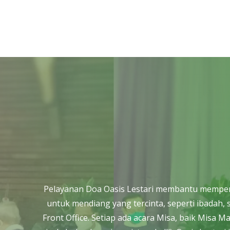
Pelayanan Doa Oasis Lestari membantu mempersi
untuk mendiang yang tercinta, seperti ibada
Front Office. Setiap ada acara Misa, baik Misa 