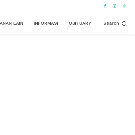
ANAN LAIN
INFORMASI
OBITUARY
Search