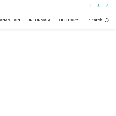
ANAN LAIN
INFORMASI
OBITUARY
Search