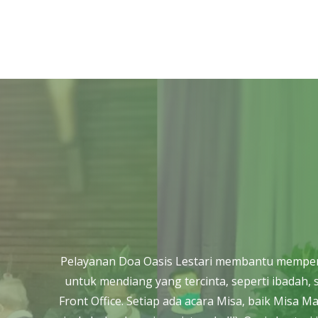
Pelayanan Doa Oasis Lestari membantu mempersi
untuk mendiang yang tercinta, seperti ibada
Front Office. Setiap ada acara Misa, baik Misa 