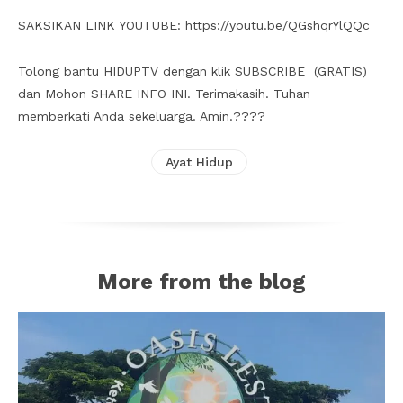
SAKSIKAN LINK YOUTUBE: https://youtu.be/QGshqrYlQQc
Tolong bantu HIDUPTV dengan klik SUBSCRIBE (GRATIS)
dan Mohon SHARE INFO INI. Terimakasih. Tuhan
memberkati Anda sekeluarga. Amin.????
Ayat Hidup
More from the blog