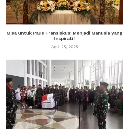
Misa untuk Paus Fransiskus: Menjadi Manusia yang
Inspiratif
April 25, 2025