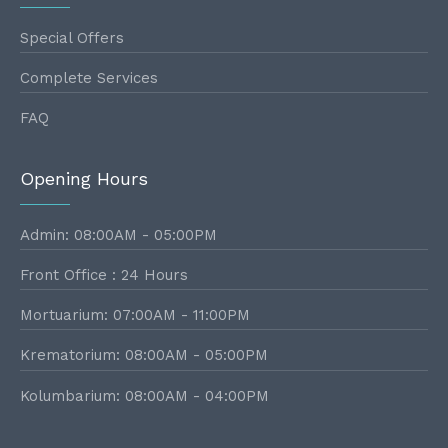
Special Offers
Complete Services
FAQ
Opening Hours
Admin: 08:00AM - 05:00PM
Front Office : 24 Hours
Mortuarium: 07:00AM - 11:00PM
Krematorium: 08:00AM - 05:00PM
Kolumbarium: 08:00AM - 04:00PM