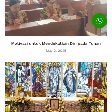
Motivasi untuk Mendekatkan Diri pada Tuhan
May 2, 2025