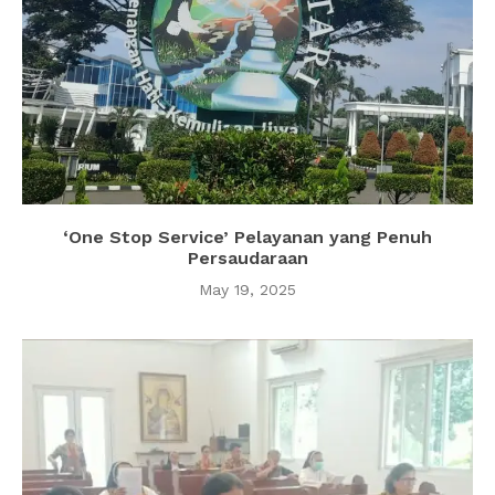
‘One Stop Service’ Pelayanan yang Penuh
Persaudaraan
May 19, 2025