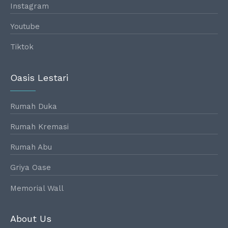
Instagram
Youtube
Tiktok
Oasis Lestari
Rumah Duka
Rumah Kremasi
Rumah Abu
Griya Oase
Memorial Wall
About Us