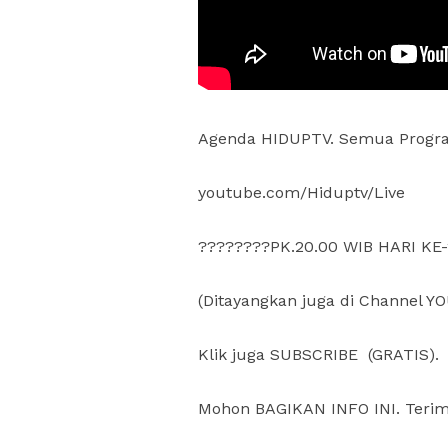
Agenda HIDUPTV. Semua Progr
youtube.com/Hiduptv/Live
????????PK.20.00 WIB HARI KE
(Ditayangkan juga di Channel 
Klik juga SUBSCRIBE (GRATIS).
Mohon BAGIKAN INFO INI. Terim