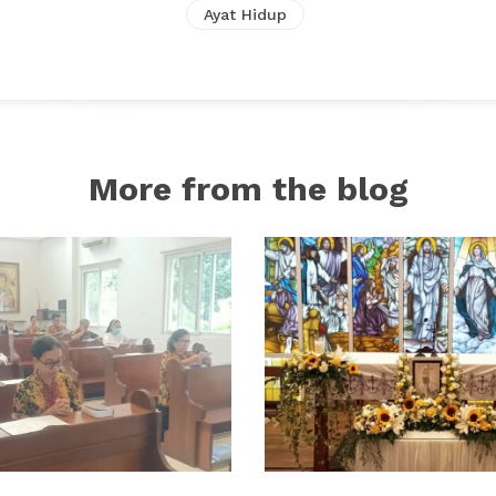
Ayat Hidup
More from the blog