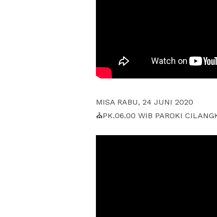
MISA RABU, 24 JUNI 2020
⛪PK.06.00 WIB PAROKI CILANG