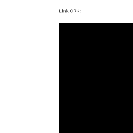
Link ORK: