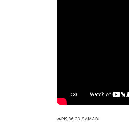
⛪PK.06.30 SAMADI