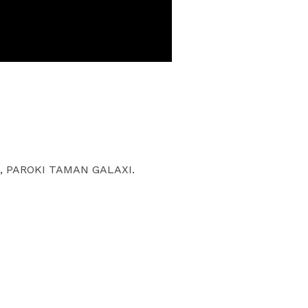
S, PAROKI TAMAN GALAXI.