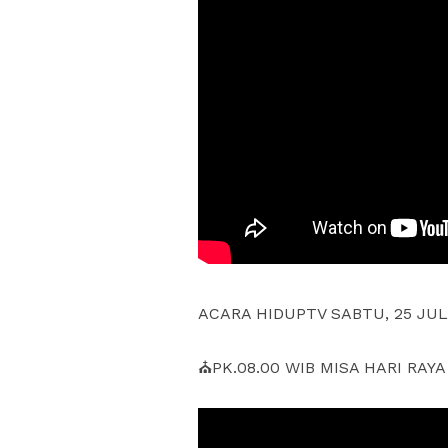
ACARA HIDUPTV SABTU, 25 JUL
⛪PK.08.00 WIB MISA HARI RAYA