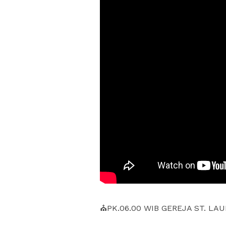
⛪PK.06.00 WIB GEREJA ST. LA