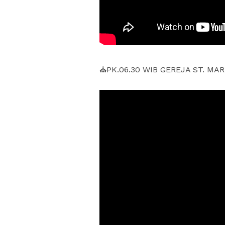
⛪PK.06.30 WIB GEREJA ST. MAR