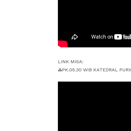
LINK MISA:
⛪PK.05.30 WIB KATEDRAL PUR