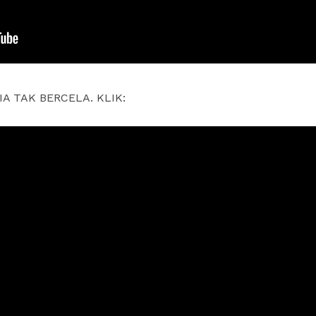
IA TAK BERCELA. KLIK: