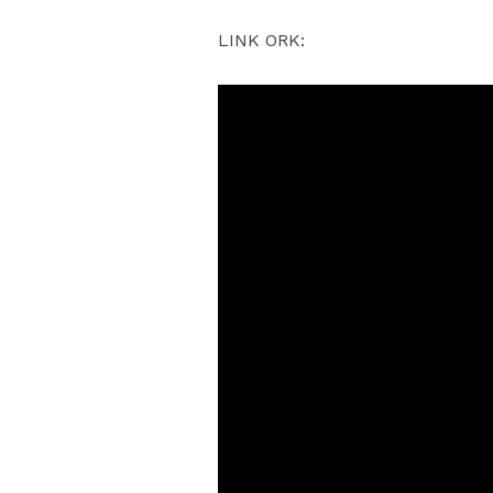
LINK ORK: