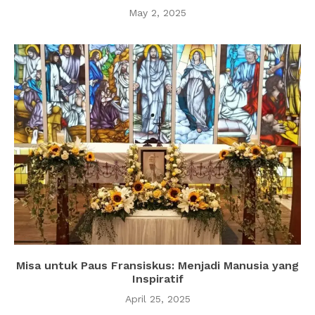
May 2, 2025
Misa untuk Paus Fransiskus: Menjadi Manusia yang
Inspiratif
April 25, 2025