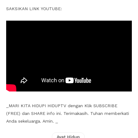
SAKSIKAN LINK YOUTUBE:
_MARI KITA HIDUPI HIDUPTV dengan Klik SUBSCRIBE
(FREE) dan SHARE info ini. Terimakasih. Tuhan memberkati
Anda sekeluarga. Amin. _
Ayat Hidup