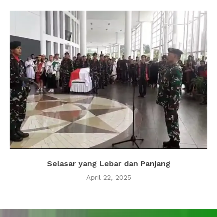
Selasar yang Lebar dan Panjang
April 22, 2025