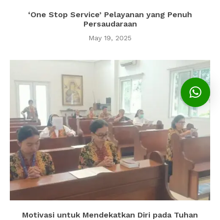
‘One Stop Service’ Pelayanan yang Penuh
Persaudaraan
May 19, 2025
Motivasi untuk Mendekatkan Diri pada Tuhan