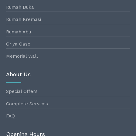
Rumah Duka
Rumah Kremasi
Rumah Abu
Griya Oase
Memorial Wall
About Us
Special Offers
Complete Services
FAQ
Opening Hours