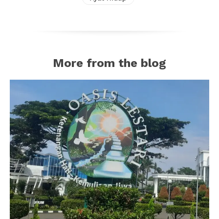
More from the blog