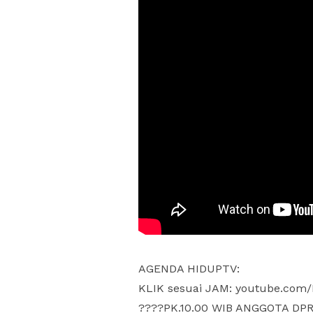
AGENDA HIDUPTV:
KLIK sesuai JAM: youtube.com/
????️PK.10.00 WIB ANGGOTA DPR