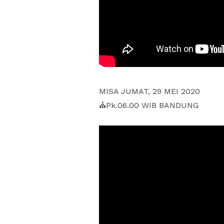
MISA JUMAT, 29 MEI 2020
⛪Pk.06.00 WIB BANDUNG