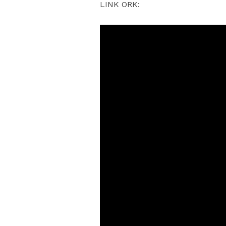
LINK ORK: