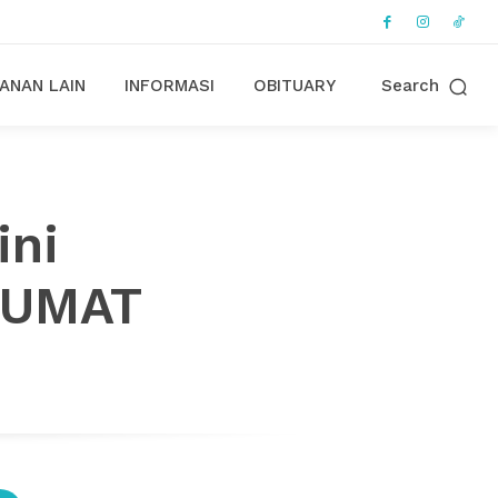
ANAN LAIN
INFORMASI
OBITUARY
Search
ini
 JUMAT