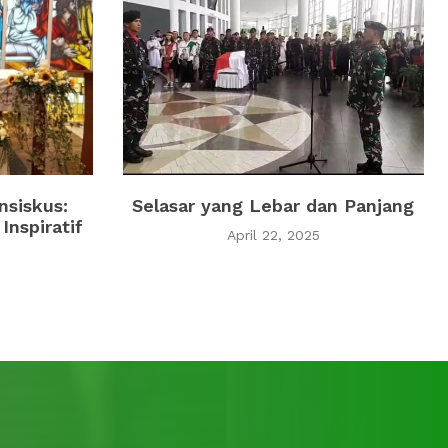
nsiskus:
Selasar yang Lebar dan Panjang
Inspiratif
April 22, 2025