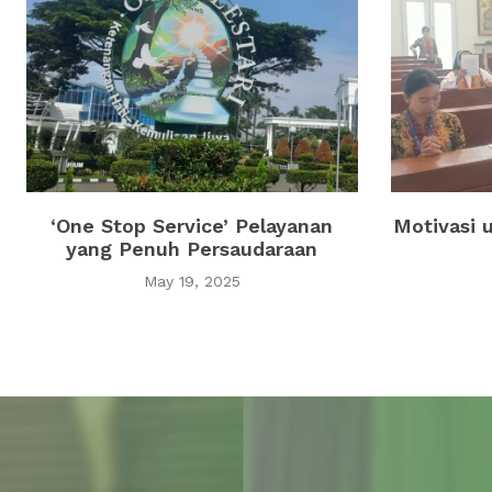
‘One Stop Service’ Pelayanan
Motivasi 
yang Penuh Persaudaraan
May 19, 2025