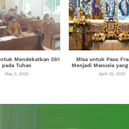
untuk Mendekatkan Diri
Misa untuk Paus Fra
pada Tuhan
Menjadi Manusia yang 
May 2, 2025
April 25, 2025