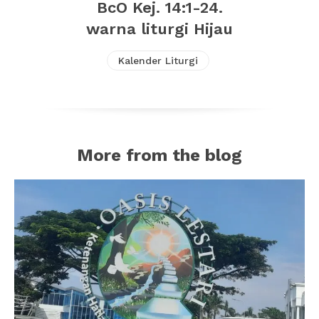
BcO Kej. 14:1-24.
warna liturgi Hijau
Kalender Liturgi
More from the blog