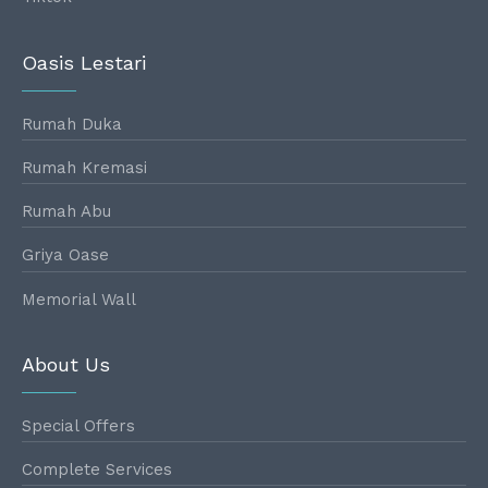
Oasis Lestari
Rumah Duka
Rumah Kremasi
Rumah Abu
Griya Oase
Memorial Wall
About Us
Special Offers
Complete Services