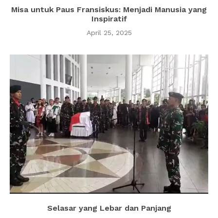
Misa untuk Paus Fransiskus: Menjadi Manusia yang
Inspiratif
April 25, 2025
Selasar yang Lebar dan Panjang