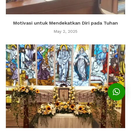
Motivasi untuk Mendekatkan Diri pada Tuhan
May 2, 2025