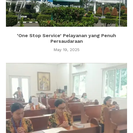
‘One Stop Service’ Pelayanan yang Penuh
Persaudaraan
May 19, 2025