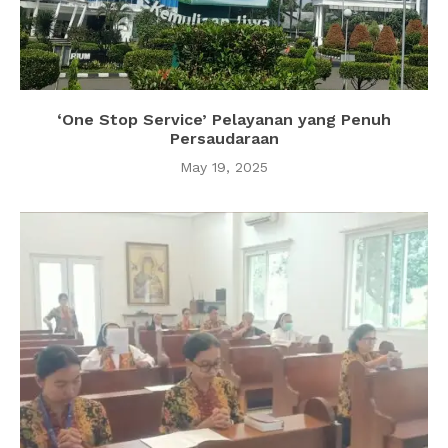
‘One Stop Service’ Pelayanan yang Penuh
Persaudaraan
May 19, 2025