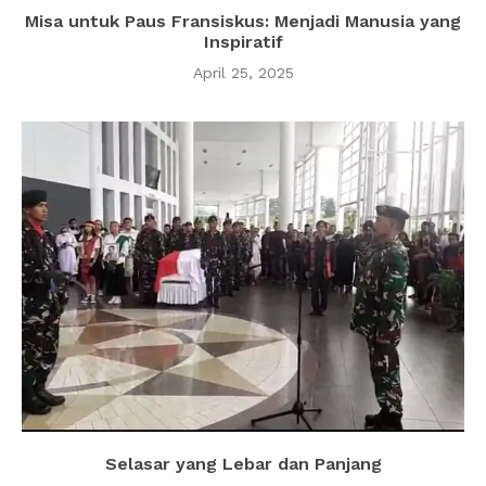
Misa untuk Paus Fransiskus: Menjadi Manusia yang
Inspiratif
April 25, 2025
Selasar yang Lebar dan Panjang