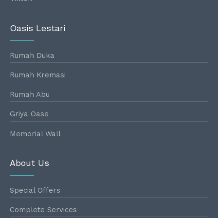
Oasis Lestari
Rumah Duka
Rumah Kremasi
Rumah Abu
Griya Oase
Memorial Wall
About Us
Special Offers
Complete Services