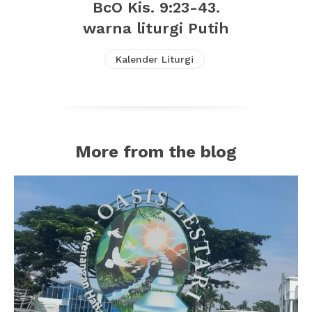
BcO Kis. 9:23-43.
warna liturgi Putih
Kalender Liturgi
More from the blog