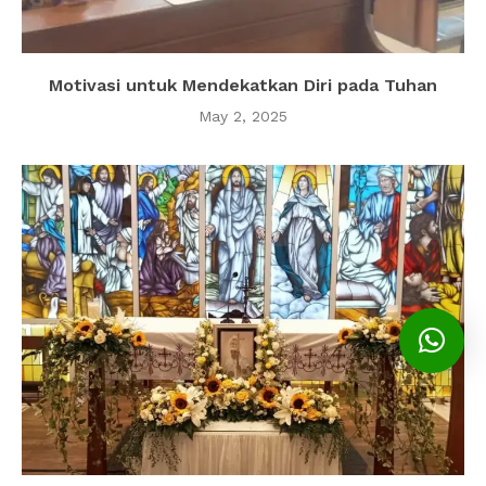
Motivasi untuk Mendekatkan Diri pada Tuhan
May 2, 2025