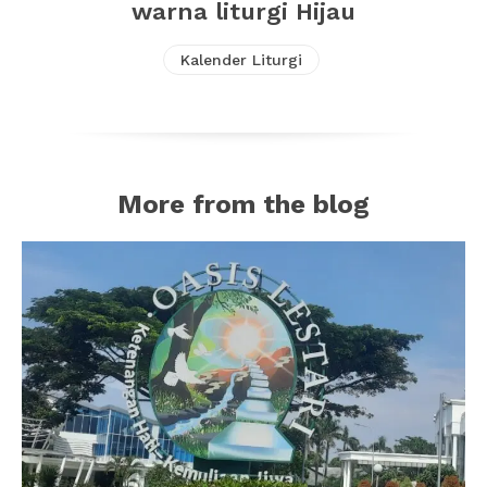
warna liturgi Hijau
Kalender Liturgi
More from the blog