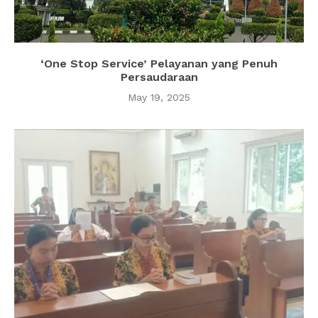
‘One Stop Service’ Pelayanan yang Penuh
Persaudaraan
May 19, 2025