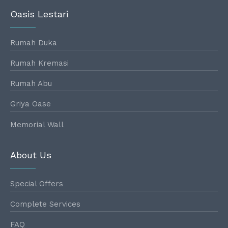
Oasis Lestari
Rumah Duka
Rumah Kremasi
Rumah Abu
Griya Oase
Memorial Wall
About Us
Special Offers
Complete Services
FAQ