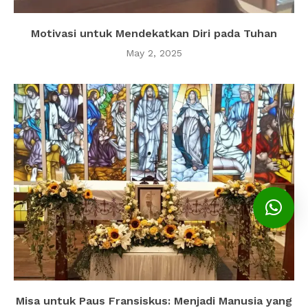
Motivasi untuk Mendekatkan Diri pada Tuhan
May 2, 2025
Misa untuk Paus Fransiskus: Menjadi Manusia yang