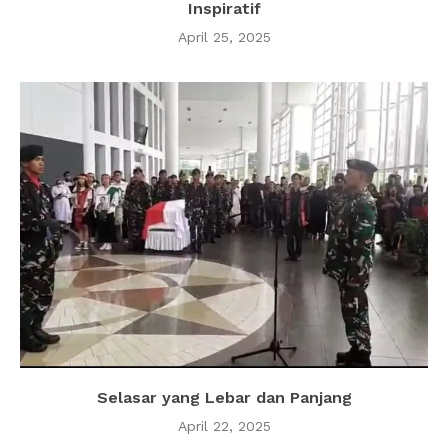
Inspiratif
April 25, 2025
Selasar yang Lebar dan Panjang
April 22, 2025