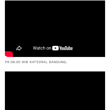
PK.06.00 WIB KATEDRAL BANDUNG;