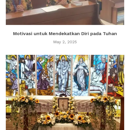
Motivasi untuk Mendekatkan Diri pada Tuhan
May 2, 2025