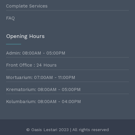
Complete Services
FAQ
Opening Hours
Admin: 08:00AM - 05:00PM
Front Office : 24 Hours
Mortuarium: 07:00AM - 11:00PM
Krematorium: 08:00AM - 05:00PM
Kolumbarium: 08:00AM - 04:00PM
© Oasis Lestari 2023 | All rights reserved