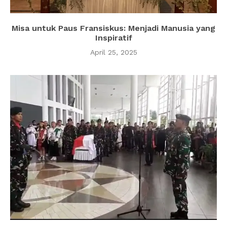
Misa untuk Paus Fransiskus: Menjadi Manusia yang
Inspiratif
April 25, 2025