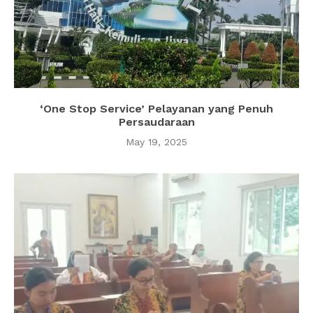
‘One Stop Service’ Pelayanan yang Penuh
Persaudaraan
May 19, 2025