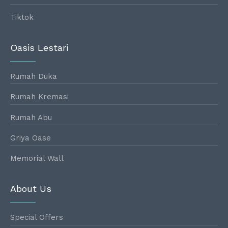
Tiktok
Oasis Lestari
Rumah Duka
Rumah Kremasi
Rumah Abu
Griya Oase
Memorial Wall
About Us
Special Offers