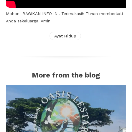
Mohon BAGIKAN INFO INI. Terimakasih Tuhan memberkati
Anda sekeluarga. Amin
Ayat Hidup
More from the blog