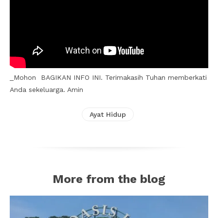
_Mohon BAGIKAN INFO INI. Terimakasih Tuhan memberkati
Anda sekeluarga. Amin
Ayat Hidup
More from the blog