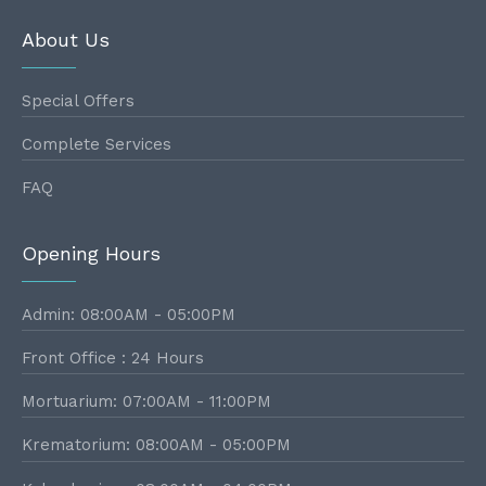
About Us
Special Offers
Complete Services
FAQ
Opening Hours
Admin: 08:00AM - 05:00PM
Front Office : 24 Hours
Mortuarium: 07:00AM - 11:00PM
Krematorium: 08:00AM - 05:00PM