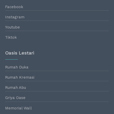
Facebook
Instagram
Youtube
Tiktok
Oasis Lestari
Rumah Duka
Rumah Kremasi
Rumah Abu
Griya Oase
Memorial Wall