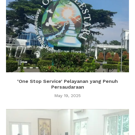
‘One Stop Service’ Pelayanan yang Penuh
Persaudaraan
May 19, 2025