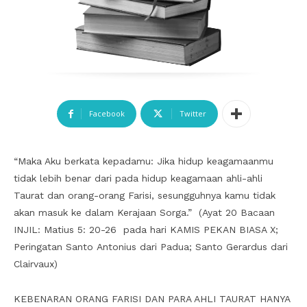
Facebook
Twitter
“Maka Aku berkata kepadamu: Jika hidup keagamaanmu
tidak lebih benar dari pada hidup keagamaan ahli-ahli
Taurat dan orang-orang Farisi, sesungguhnya kamu tidak
akan masuk ke dalam Kerajaan Sorga.” (Ayat 20 Bacaan
INJIL: Matius 5: 20-26 pada hari KAMIS PEKAN BIASA X;
Peringatan Santo Antonius dari Padua; Santo Gerardus dari
Clairvaux)
KEBENARAN ORANG FARISI DAN PARA AHLI TAURAT HANYA