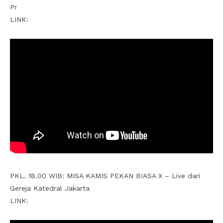
Pr
LINK:
PKL. 18.00 WIB: MISA KAMIS PEKAN BIASA X – Live dari
Gereja Katedral Jakarta
LINK: