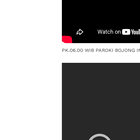
PK.06.00 WIB PAROKI BOJONG