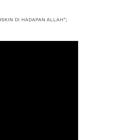
ISKIN DI HADAPAN ALLAH”;