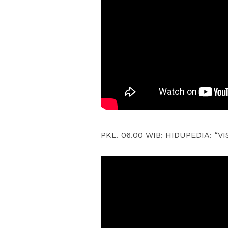
PKL. 06.00 WIB: HIDUPEDIA: “VI