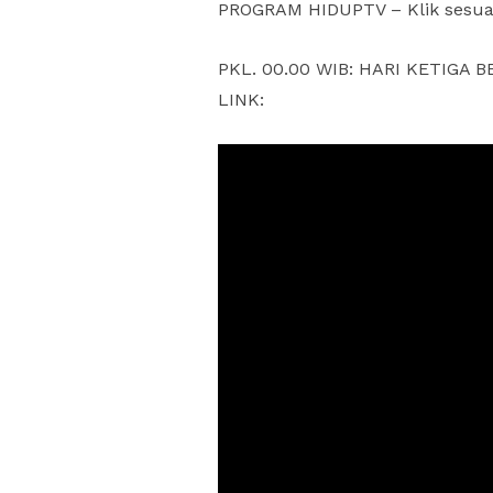
PROGRAM HIDUPTV – Klik sesua
PKL. 00.00 WIB: HARI KETIGA
LINK: