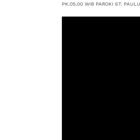
PK.05.00 WIB PAROKI ST. PAU