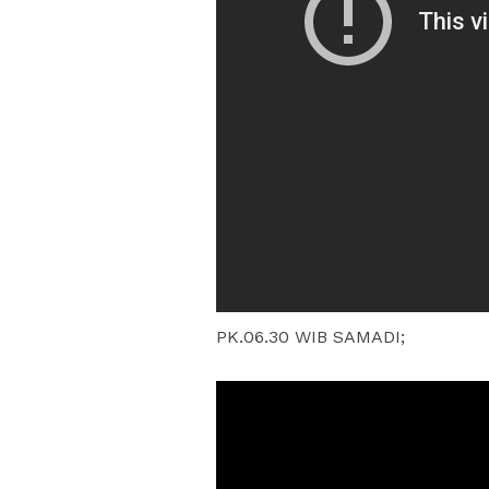
PK.06.30 WIB SAMADI;