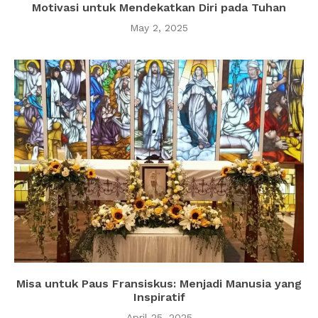
Motivasi untuk Mendekatkan Diri pada Tuhan
May 2, 2025
Misa untuk Paus Fransiskus: Menjadi Manusia yang
Inspiratif
April 25, 2025