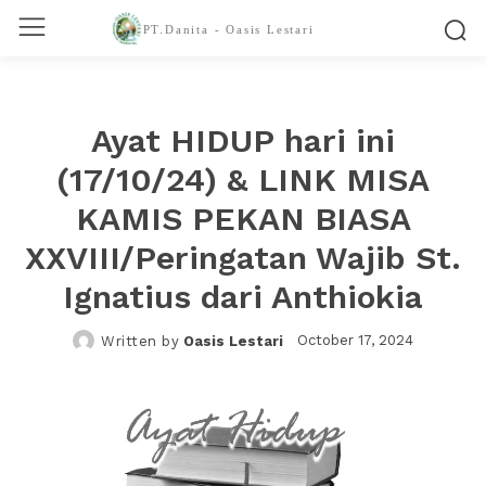
PT.Danita - Oasis Lestari
Ayat HIDUP hari ini
(17/10/24) & LINK MISA
KAMIS PEKAN BIASA
XXVIII/Peringatan Wajib St.
Ignatius dari Anthiokia
October 17, 2024
Written by
Oasis Lestari