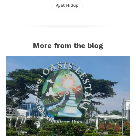
Ayat Hidup
More from the blog