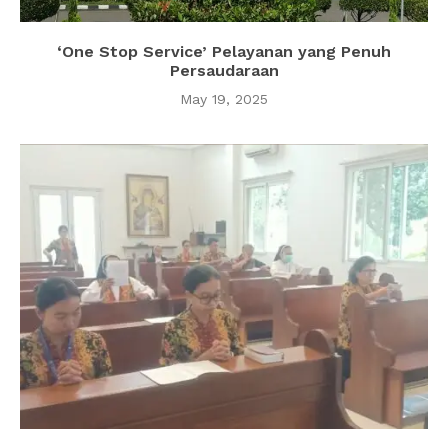
‘One Stop Service’ Pelayanan yang Penuh
Persaudaraan
May 19, 2025