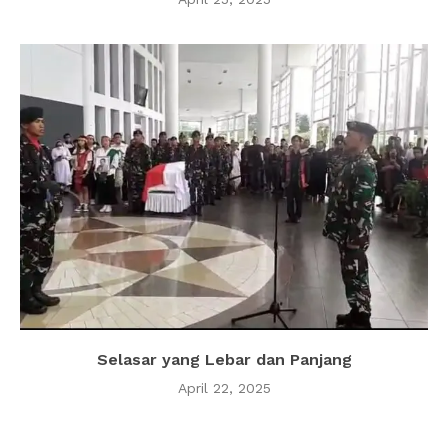
Selasar yang Lebar dan Panjang
April 22, 2025