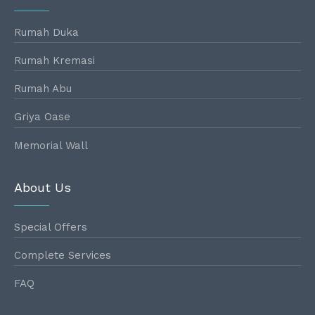
Rumah Duka
Rumah Kremasi
Rumah Abu
Griya Oase
Memorial Wall
About Us
Special Offers
Complete Services
FAQ