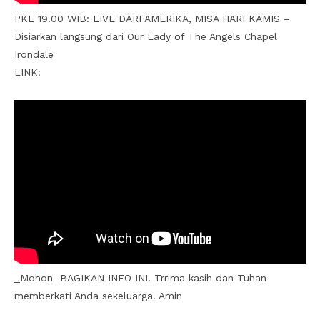
PKL 19.00 WIB: LIVE DARI AMERIKA, MISA HARI KAMIS –
Disiarkan langsung dari Our Lady of The Angels Chapel
Irondale
LINK:
_Mohon BAGIKAN INFO INI. Trrima kasih dan Tuhan
memberkati Anda sekeluarga. Amin