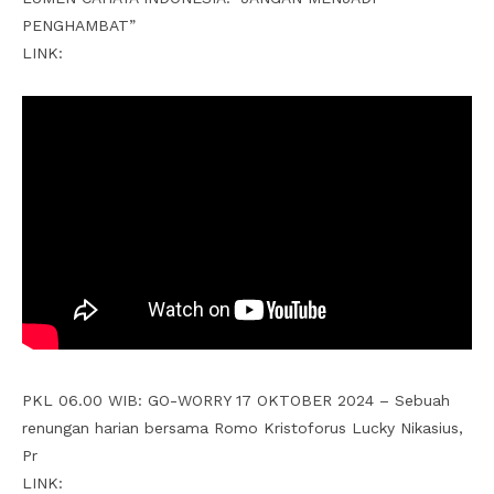
PENGHAMBAT”
LINK:
PKL 06.00 WIB: GO-WORRY 17 OKTOBER 2024 – Sebuah
renungan harian bersama Romo Kristoforus Lucky Nikasius,
Pr
LINK: