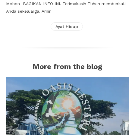
Mohon BAGIKAN INFO INI. Terimakasih Tuhan memberkati
Anda sekeluarga. Amin
Ayat Hidup
More from the blog