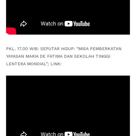
PKL. 17.00 WIB: SEPUTAR HIDUP: “MISA PEMBERKATAN
YAYASAN MARIA DE FATIMA DAN SEKOLAH TINGGI
LENTERA MONDIAL”; LINK: