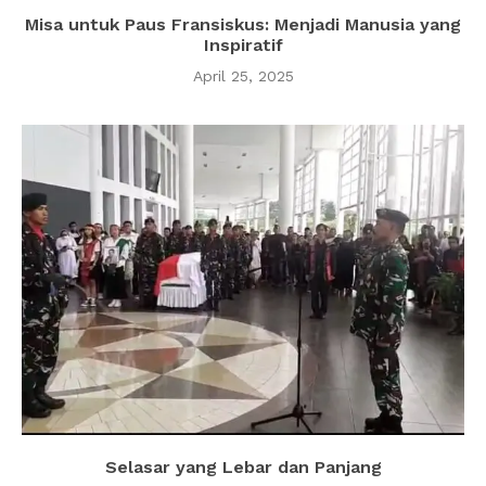
Misa untuk Paus Fransiskus: Menjadi Manusia yang
Inspiratif
April 25, 2025
Selasar yang Lebar dan Panjang