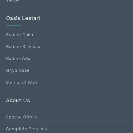
Tiktok
Oasis Lestari
Rumah Duka
Rumah Kremasi
Rumah Abu
Griya Oase
Memorial Wall
About Us
Special Offers
Complete Services