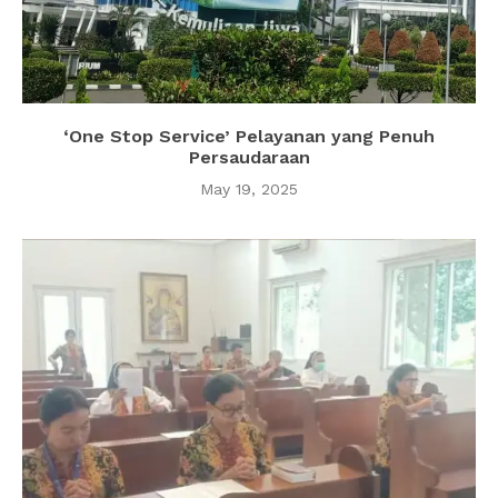
‘One Stop Service’ Pelayanan yang Penuh
Persaudaraan
May 19, 2025