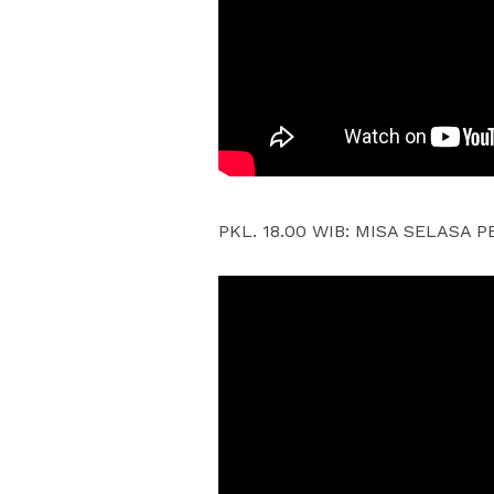
PKL. 18.00 WIB: MISA SELASA PE