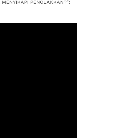
A MENYIKAPI PENOLAKKAN?”;