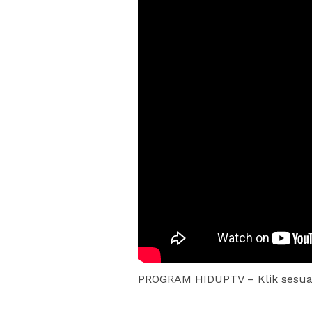
PROGRAM HIDUPTV – Klik sesua