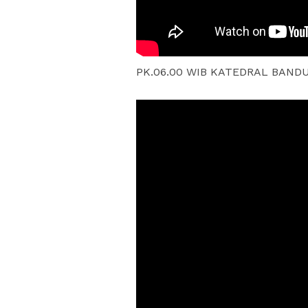
PK.06.00 WIB KATEDRAL BAN