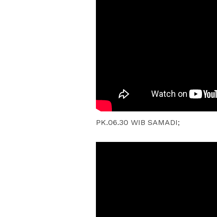
PK.06.30 WIB SAMADI;