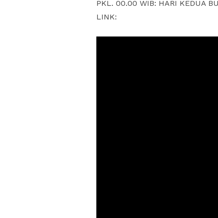
PKL. 00.00 WIB: HARI KEDUA 
LINK: