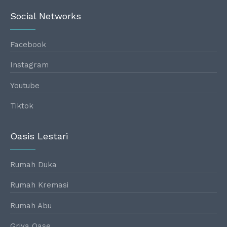
Social Networks
Facebook
Instagram
Youtube
Tiktok
Oasis Lestari
Rumah Duka
Rumah Kremasi
Rumah Abu
Griya Oase