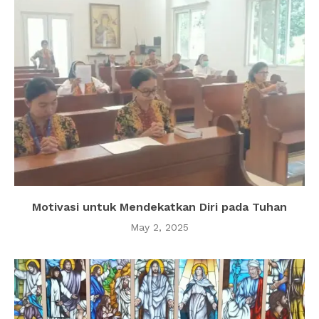
Motivasi untuk Mendekatkan Diri pada Tuhan
May 2, 2025