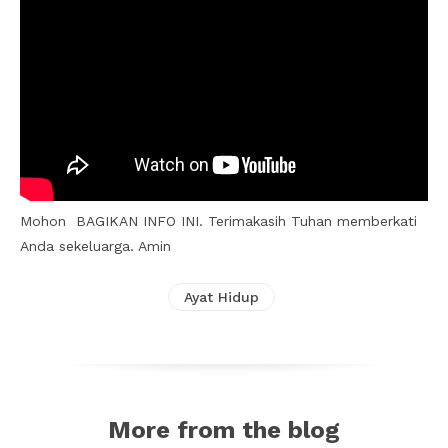
Mohon BAGIKAN INFO INI. Terimakasih Tuhan memberkati
Anda sekeluarga. Amin
Ayat Hidup
More from the blog