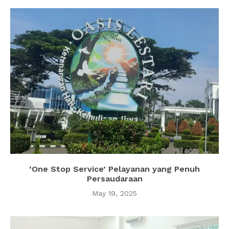
‘One Stop Service’ Pelayanan yang Penuh
Persaudaraan
May 19, 2025