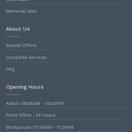
Memorial Wall
About Us
Special Offers
Complete Services
FAQ
Opening Hours
Admin: 08:00AM - 05:00PM
Front Office : 24 Hours
Mortuarium: 07:00AM - 11:00PM