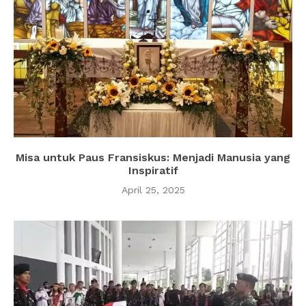
Misa untuk Paus Fransiskus: Menjadi Manusia yang
Inspiratif
April 25, 2025