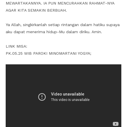
MEWARTAKANNYA. IA PUN MENCURAHKAN RAHMAT-NYA
AGAR KITA SEMAKIN BERBUAH.
Ya Allah, singkirkanlah setiap rintangan dalam hatiku supaya
aku dapat menerima hidup-Mu dalam diriku. Amin.
LINK MISA:
PK.05.25 WIB PAROKI MINOMARTANI YOGYA;