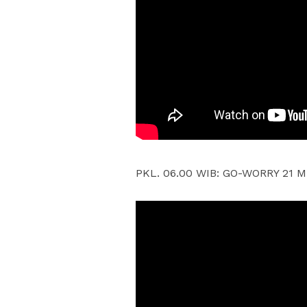
PKL. 06.00 WIB: GO-WORRY 21 ME