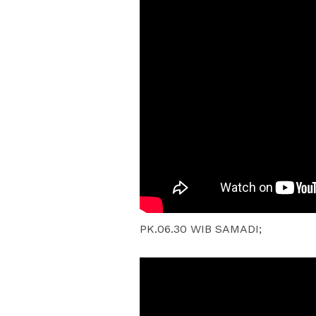
PK.06.30 WIB SAMADI;