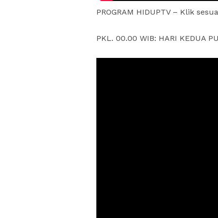
PROGRAM HIDUPTV – Klik sesua
PKL. 00.00 WIB: HARI KEDUA 