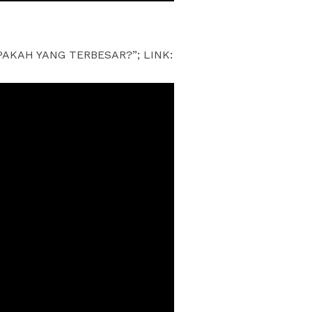
PAKAH YANG TERBESAR?”; LINK: