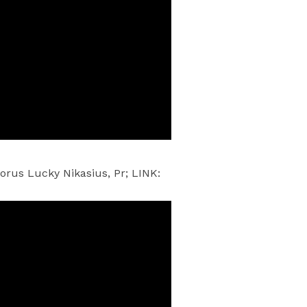
rus Lucky Nikasius, Pr; LINK: