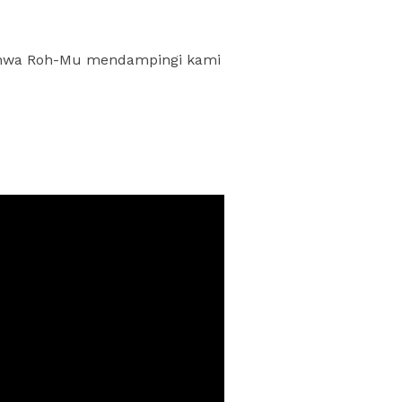
ahwa Roh-Mu mendampingi kami