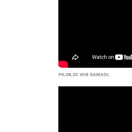
PK.06.30 WIB SAMADI;