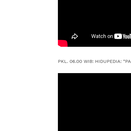
PKL. 06.00 WIB: HIDUPEDIA: “P