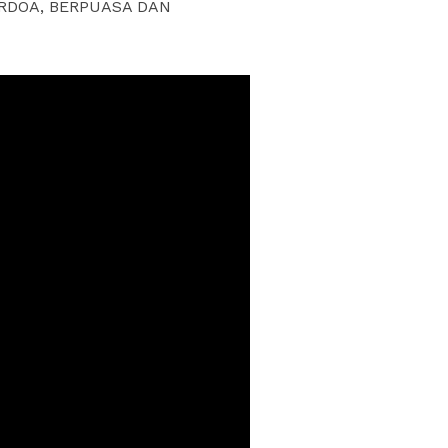
ERDOA, BERPUASA DAN