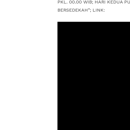
PKL. 00.00 WIB; HARI KEDUA 
BERSEDEKAH”; LINK: