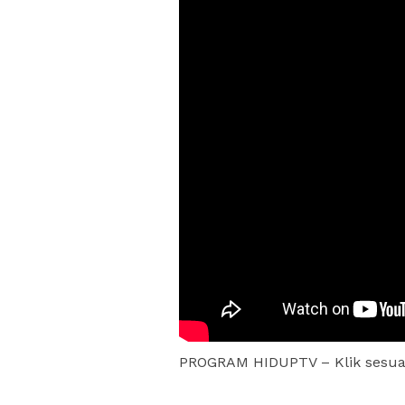
PROGRAM HIDUPTV – Klik sesua