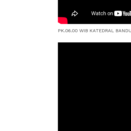
PK.06.00 WIB KATEDRAL BAN