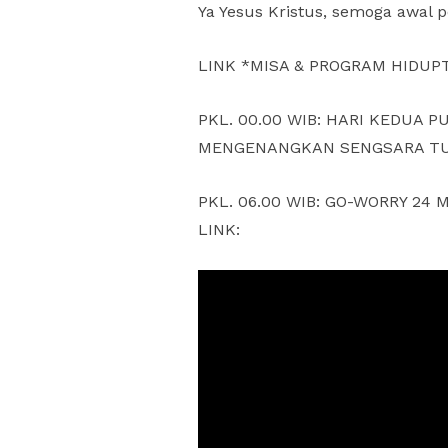
Ya Yesus Kristus, semoga awal 
LINK *MISA & PROGRAM HIDUPTV
PKL. 00.00 WIB: HARI KEDUA
MENGENANGKAN SENGSARA TUHA
PKL. 06.00 WIB: GO-WORRY 24 M
LINK: