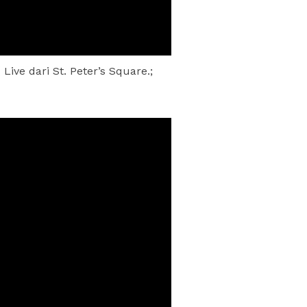
e dari St. Peter’s Square.;