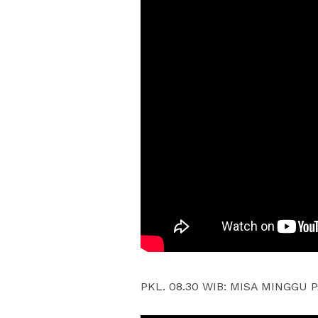
PKL. 08.30 WIB: MISA MINGGU PA