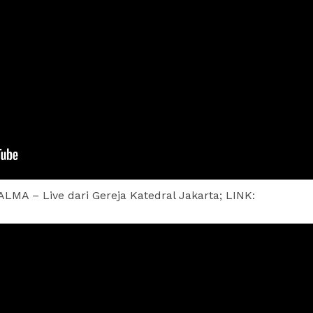
LMA – Live dari Gereja Katedral Jakarta; LINK: