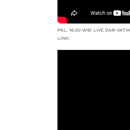
PKL. 16.00 WIB: LIVE DARI VAT
LINK: