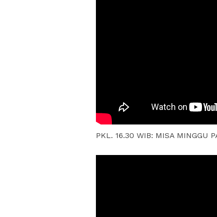
PKL. 16.30 WIB: MISA MINGGU PA