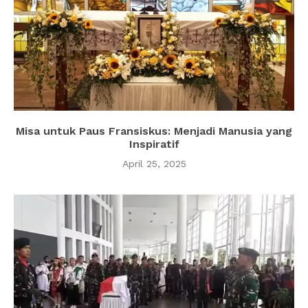
Misa untuk Paus Fransiskus: Menjadi Manusia yang
Inspiratif
April 25, 2025