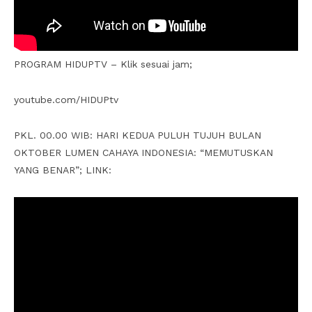
PROGRAM HIDUPTV – Klik sesuai jam;
youtube.com/HIDUPtv
PKL. 00.00 WIB: HARI KEDUA PULUH TUJUH BULAN
OKTOBER LUMEN CAHAYA INDONESIA: “MEMUTUSKAN
YANG BENAR”; LINK: