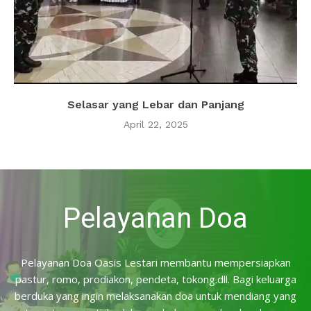
Selasar yang Lebar dan Panjang
April 22, 2025
Pelayanan Doa
Pelayanan Doa Oasis Lestari membantu mempersiapkan
pastur, romo, prodiakon, pendeta, tokong.dll. Bagi keluarga
berduka yang ingin melaksanakan doa untuk mendiang yang