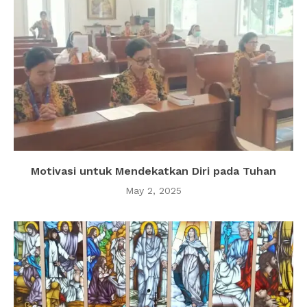
Motivasi untuk Mendekatkan Diri pada Tuhan
May 2, 2025