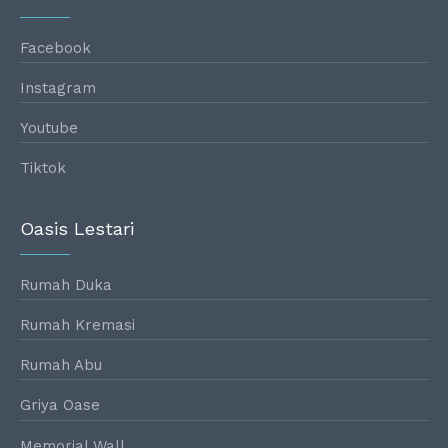
Facebook
Instagram
Youtube
Tiktok
Oasis Lestari
Rumah Duka
Rumah Kremasi
Rumah Abu
Griya Oase
Memorial Wall