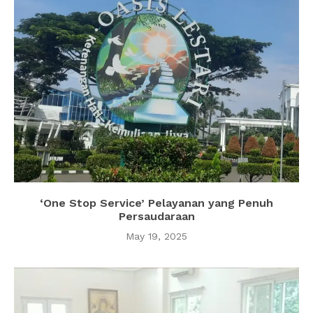
‘One Stop Service’ Pelayanan yang Penuh
Persaudaraan
May 19, 2025