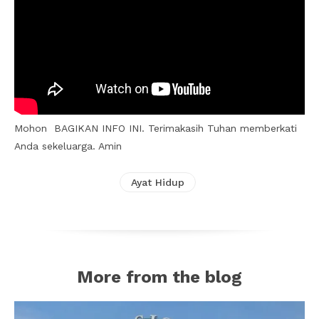
Mohon BAGIKAN INFO INI. Terimakasih Tuhan memberkati
Anda sekeluarga. Amin
Ayat Hidup
More from the blog