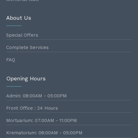
About Us
Special Offers
Complete Services
FAQ
Opening Hours
Admin: 08:00AM - 05:00PM
Front Office : 24 Hours
Mortuarium: 07:00AM - 11:00PM
Krematorium: 08:00AM - 05:00PM