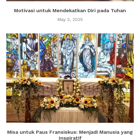
Motivasi untuk Mendekatkan Diri pada Tuhan
May 2, 2025
Misa untuk Paus Fransiskus: Menjadi Manusia yang
Inspiratif