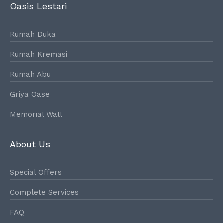
Oasis Lestari
Rumah Duka
Rumah Kremasi
Rumah Abu
Griya Oase
Memorial Wall
About Us
Special Offers
Complete Services
FAQ