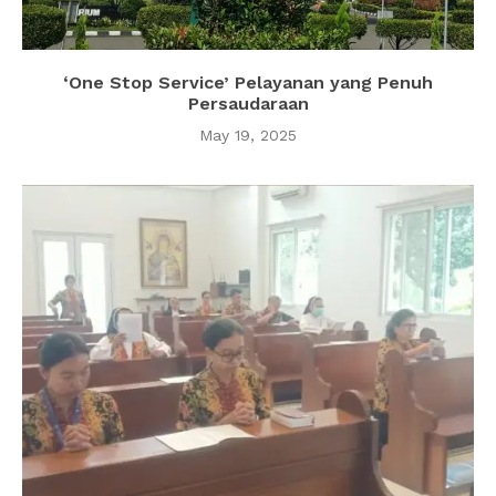
‘One Stop Service’ Pelayanan yang Penuh
Persaudaraan
May 19, 2025