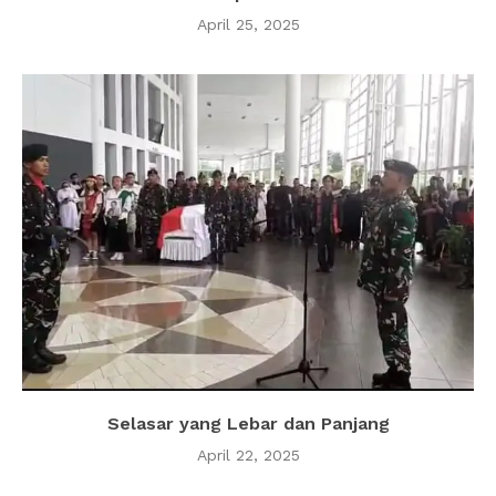
April 25, 2025
Selasar yang Lebar dan Panjang
April 22, 2025