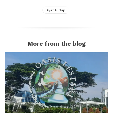
Ayat Hidup
More from the blog