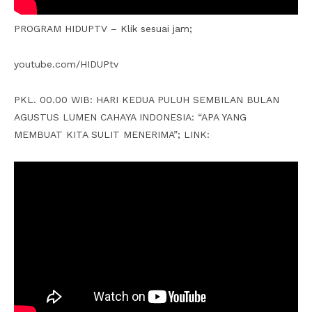
PROGRAM HIDUPTV – Klik sesuai jam;
youtube.com/HIDUPtv
PKL. 00.00 WIB: HARI KEDUA PULUH SEMBILAN BULAN
AGUSTUS LUMEN CAHAYA INDONESIA: “APA YANG
MEMBUAT KITA SULIT MENERIMA”; LINK: