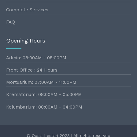
Complete Services
FAQ
Opening Hours
Admin: 08:00AM - 05:00PM
Front Office : 24 Hours
Mortuarium: 07:00AM - 11:00PM
Krematorium: 08:00AM - 05:00PM
Kolumbarium: 08:00AM - 04:00PM
© Oasis Lestari 2023 | All rights reserved