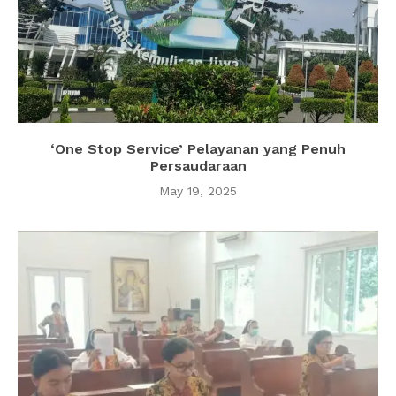
‘One Stop Service’ Pelayanan yang Penuh
Persaudaraan
May 19, 2025