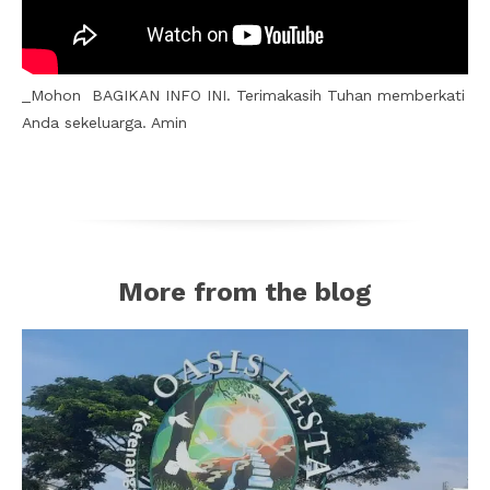
_Mohon BAGIKAN INFO INI. Terimakasih Tuhan memberkati
Anda sekeluarga. Amin
More from the blog