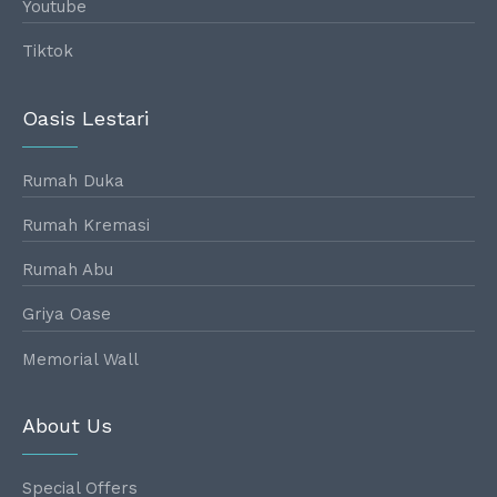
Youtube
Tiktok
Oasis Lestari
Rumah Duka
Rumah Kremasi
Rumah Abu
Griya Oase
Memorial Wall
About Us
Special Offers