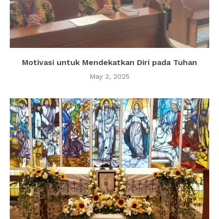
Motivasi untuk Mendekatkan Diri pada Tuhan
May 2, 2025