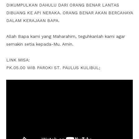
DIKUMPULKAN DAHULU DARI ORANG BENAR LANTAS
DIBUANG KE API NERAKA. ORANG BENAR AKAN BERCAHAYA
DALAM KERAJAAN BAPA.
Allah Bapa kami yang Maharahim, teguhkanlah kami agar
semakin setia kepada-Mu. Amin.
LINK MISA:
PK.05.00 WIB PAROKI ST. PAULUS KULIBUL;