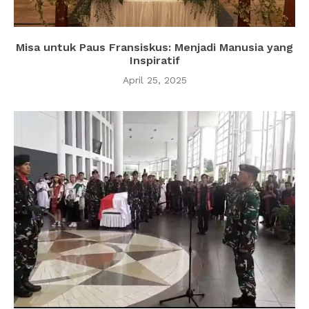
Misa untuk Paus Fransiskus: Menjadi Manusia yang
Inspiratif
April 25, 2025