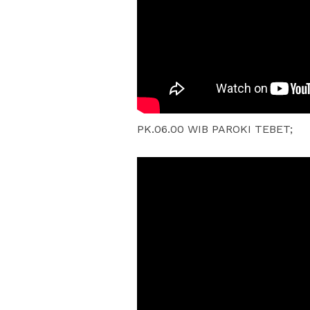
PK.06.00 WIB PAROKI TEBET;