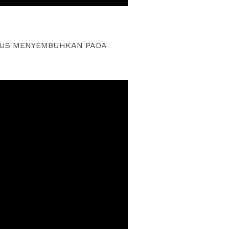
YESUS MENYEMBUHKAN PADA