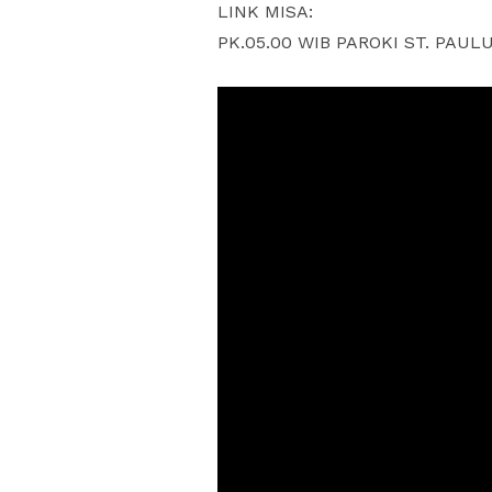
LINK MISA:
PK.05.00 WIB PAROKI ST. PAU