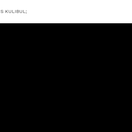
LUS KULIBUL;