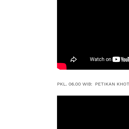
PKL. 06.00 WIB: PETIKAN KHO