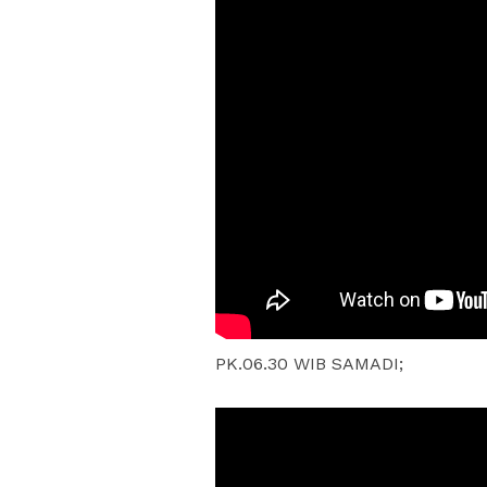
PK.06.30 WIB SAMADI;