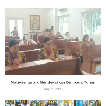
Motivasi untuk Mendekatkan Diri pada Tuhan
May 2, 2025