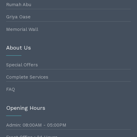
Rumah Abu
Griya Oase
Memorial Wall
About Us
Special Offers
Complete Services
FAQ
Opening Hours
Admin: 08:00AM - 05:00PM