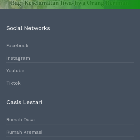
Social Networks
Facebook
Instagram
Youtube
Tiktok
Oasis Lestari
Rumah Duka
Rumah Kremasi