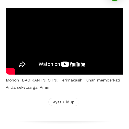
Mohon BAGIKAN INFO INI. Terimakasih Tuhan memberkati
Anda sekeluarga. Amin
Ayat Hidup