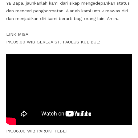
Ya Bapa, jauhkanlah kami dari sikap mengedepankan status
dan mencari penghormatan. Ajarlah kami untuk mawas diri
dan menjadikan diri kami berarti bagi orang lain, Amin..
LINK MISA:
PK.05.00 WIB GEREJA ST. PAULUS KULIBUL;
PK.06.00 WIB PAROKI TEBET;