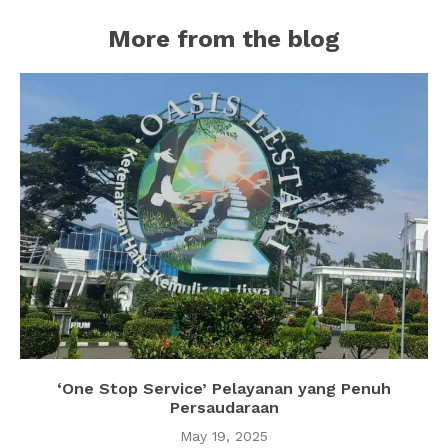
More from the blog
‘One Stop Service’ Pelayanan yang Penuh
Persaudaraan
May 19, 2025