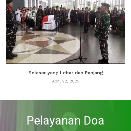
Selasar yang Lebar dan Panjang
April 22, 2025
Pelayanan Doa