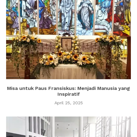
Misa untuk Paus Fransiskus: Menjadi Manusia yang
Inspiratif
April 25, 2025