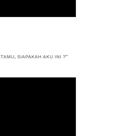
TAMU, SIAPAKAH AKU INI ?”