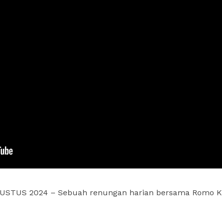
USTUS 2024 – Sebuah renungan harian bersama Romo Kri