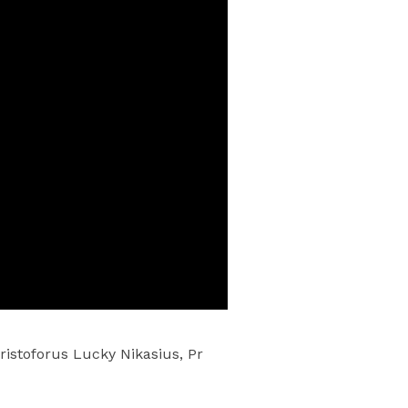
stoforus Lucky Nikasius, Pr