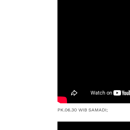
PK.06.30 WIB SAMADI;