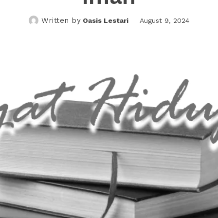
Written by
Oasis Lestari
August 9, 2024