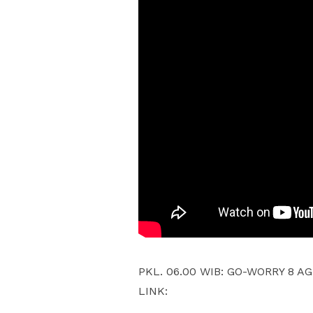
PKL. 06.00 WIB: GO-WORRY 8 AG
LINK: