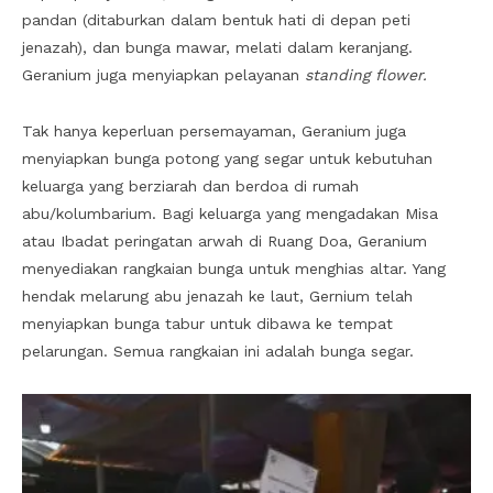
pandan (ditaburkan dalam bentuk hati di depan peti
jenazah), dan bunga mawar, melati dalam keranjang.
Geranium juga menyiapkan pelayanan
standing flower.
Tak hanya keperluan persemayaman, Geranium juga
menyiapkan bunga potong yang segar untuk kebutuhan
keluarga yang berziarah dan berdoa di rumah
abu/kolumbarium. Bagi keluarga yang mengadakan Misa
atau Ibadat peringatan arwah di Ruang Doa, Geranium
menyediakan rangkaian bunga untuk menghias altar. Yang
hendak melarung abu jenazah ke laut, Gernium telah
menyiapkan bunga tabur untuk dibawa ke tempat
pelarungan. Semua rangkaian ini adalah bunga segar.