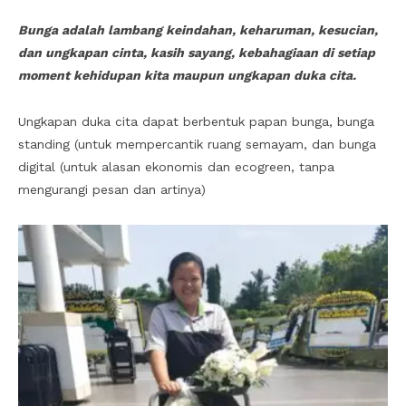
Bunga adalah lambang keindahan, keharuman, kesucian,
dan ungkapan cinta, kasih sayang, kebahagiaan di setiap
moment kehidupan kita maupun ungkapan duka cita.
Ungkapan duka cita dapat berbentuk papan bunga, bunga
standing (untuk mempercantik ruang semayam, dan bunga
digital (untuk alasan ekonomis dan ecogreen, tanpa
mengurangi pesan dan artinya)