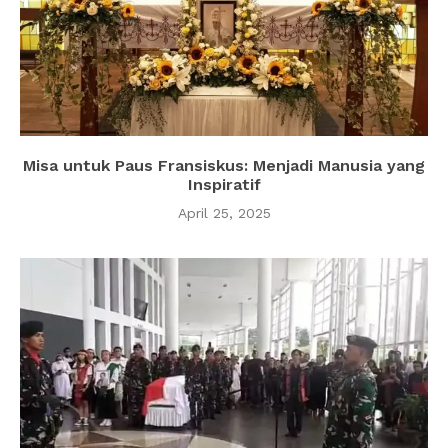
Misa untuk Paus Fransiskus: Menjadi Manusia yang
Inspiratif
April 25, 2025