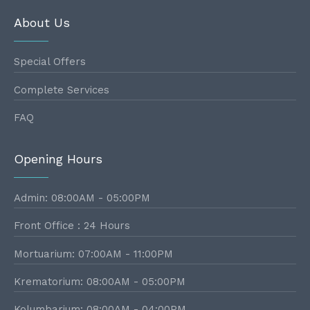
About Us
Special Offers
Complete Services
FAQ
Opening Hours
Admin: 08:00AM - 05:00PM
Front Office : 24 Hours
Mortuarium: 07:00AM - 11:00PM
Krematorium: 08:00AM - 05:00PM
Kolumbarium: 08:00AM - 04:00PM