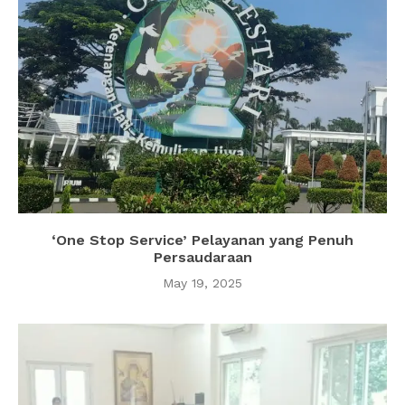
‘One Stop Service’ Pelayanan yang Penuh
Persaudaraan
May 19, 2025