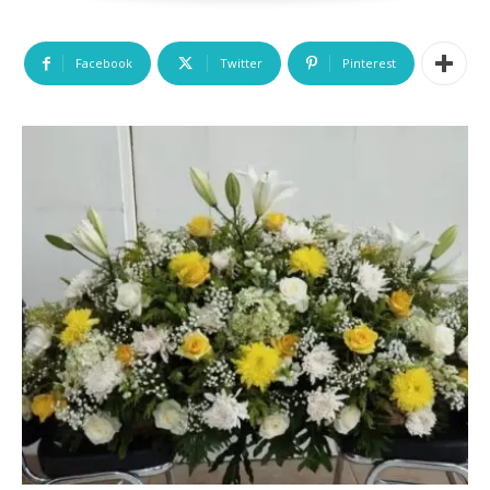
Facebook
Twitter
Pinterest