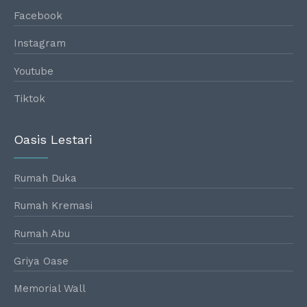
Facebook
Instagram
Youtube
Tiktok
Oasis Lestari
Rumah Duka
Rumah Kremasi
Rumah Abu
Griya Oase
Memorial Wall