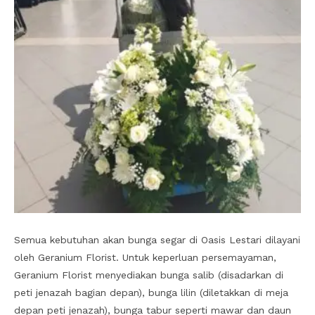
Semua kebutuhan akan bunga segar di Oasis Lestari dilayani
oleh Geranium Florist. Untuk keperluan persemayaman,
Geranium Florist menyediakan bunga salib (disadarkan di
peti jenazah bagian depan), bunga lilin (diletakkan di meja
depan peti jenazah), bunga tabur seperti mawar dan daun