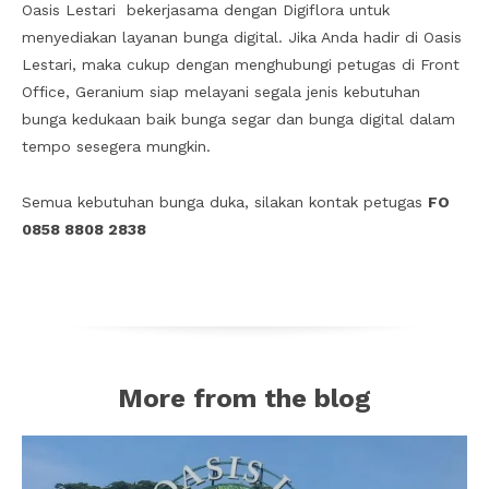
Oasis Lestari bekerjasama dengan Digiflora untuk
menyediakan layanan bunga digital. Jika Anda hadir di Oasis
Lestari, maka cukup dengan menghubungi petugas di Front
Office, Geranium siap melayani segala jenis kebutuhan
bunga kedukaan baik bunga segar dan bunga digital dalam
tempo sesegera mungkin.
Semua kebutuhan bunga duka, silakan kontak petugas
FO
0858 8808 2838
More from the blog